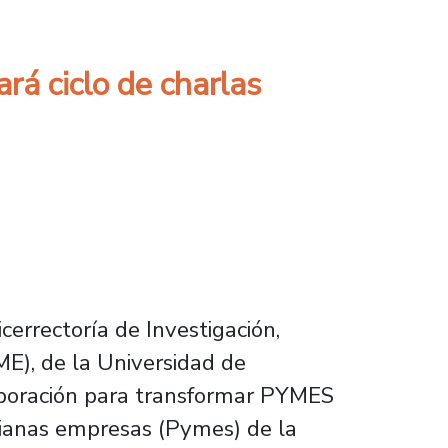
ará ciclo de charlas
cerrectoría de Investigación,
IME), de la Universidad de
olaboración para transformar PYMES
dianas empresas (Pymes) de la