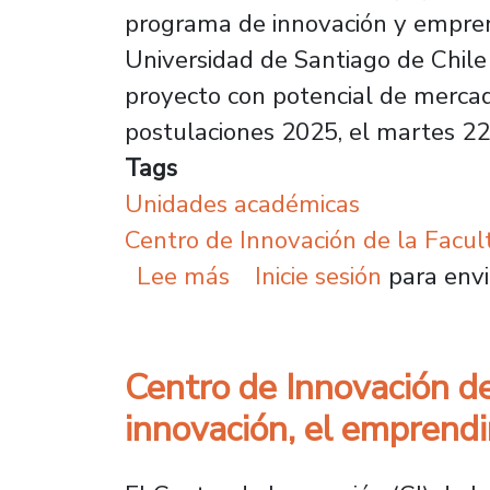
programa de innovación y emprendi
Universidad de Santiago de Chile
proyecto con potencial de mercado
postulaciones 2025, el martes 22 
Tags
Unidades académicas
Centro de Innovación de la Facul
sobre Programa de inno
Lee más
Inicie sesión
para envi
Centro de Innovación de
innovación, el emprendi