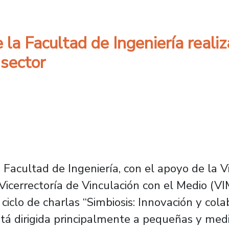
la Facultad de Ingeniería realiz
 sector
 Facultad de Ingeniería, con el apoyo de la Vi
a Vicerrectoría de Vinculación con el Medio (V
l ciclo de charlas “Simbiosis: Innovación y c
está dirigida principalmente a pequeñas y me