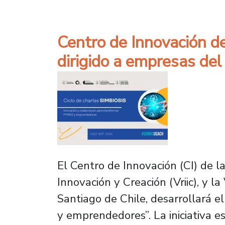
Centro de Innovación de 
dirigido a empresas del
El Centro de Innovación (CI) de la
Innovación y Creación (Vriic), y l
Santiago de Chile, desarrollará e
y emprendedores”. La iniciativa 