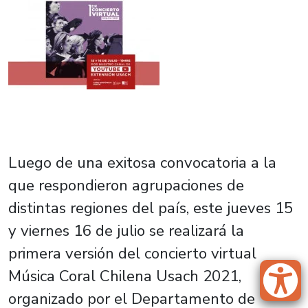
Luego de una exitosa convocatoria a la
que respondieron agrupaciones de
distintas regiones del país, este jueves 15
y viernes 16 de julio se realizará la
primera versión del concierto virtual
Música Coral Chilena Usach 2021,
organizado por el Departamento de