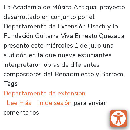
La Academia de Música Antigua, proyecto
desarrollado en conjunto por el
Departamento de Extensión Usach y la
Fundación Guitarra Viva Ernesto Quezada,
presentó este miércoles 1 de julio una
audición en la que nueve estudiantes
interpretaron obras de diferentes
compositores del Renacimiento y Barroco.
Tags
Departamento de extension
sobre Academia de Música Antigua
Lee más
Inicie sesión
para enviar
comentarios