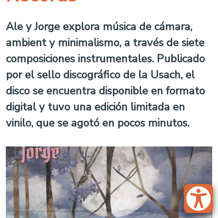
Ale y Jorge explora música de cámara,
ambient y minimalismo, a través de siete
composiciones instrumentales. Publicado
por el sello discográfico de la Usach, el
disco se encuentra disponible en formato
digital y tuvo una edición limitada en
vinilo, que se agotó en pocos minutos.