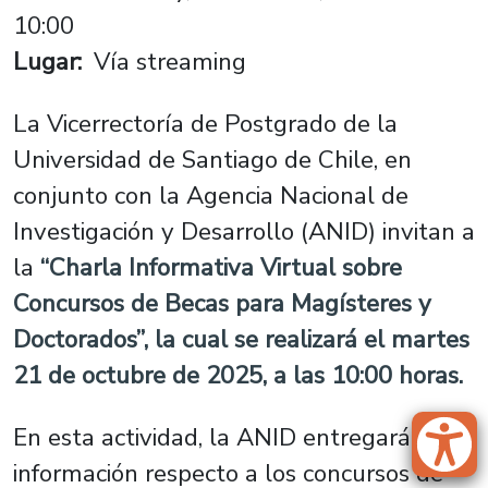
10:00
Lugar
Vía streaming
La Vicerrectoría de Postgrado de la
Universidad de Santiago de Chile, en
conjunto con la Agencia Nacional de
Investigación y Desarrollo (ANID) invitan a
la
“Charla Informativa Virtual sobre
Concursos de Becas para Magísteres y
Doctorados”, la cual se realizará el martes
21 de octubre de 2025, a las 10:00 horas.
En esta actividad, la ANID entregará
información respecto a los concursos de