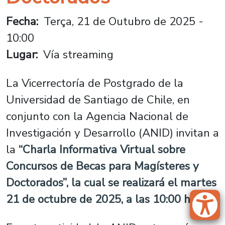
Fecha
Terça, 21 de Outubro de 2025 -
10:00
Lugar
Vía streaming
La Vicerrectoría de Postgrado de la
Universidad de Santiago de Chile, en
conjunto con la Agencia Nacional de
Investigación y Desarrollo (ANID) invitan a
la
“Charla Informativa Virtual sobre
Concursos de Becas para Magísteres y
Doctorados”, la cual se realizará el martes
21 de octubre de 2025, a las 10:00 horas.