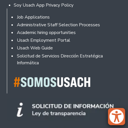
Soy Usach App Privacy Policy
Footer
Job Applications
Administrative Staff Selection Processes
Academic hiring opportunities
Usach Employment Portal
Usach Web Guide
Solicitud de Servicios Dirección Estratégica
Informática