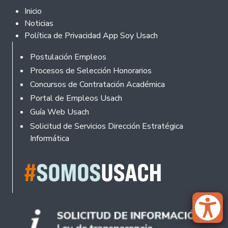
Footer 2
Inicio
Noticias
Política de Privacidad App Soy Usach
Rodapé
Postulación Empleos
Procesos de Selección Honorarios
Concursos de Contratación Académica
Portal de Empleos Usach
Guía Web Usach
Solicitud de Servicios Dirección Estratégica
Informática