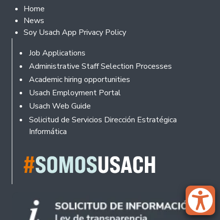
Footer 2
Home
News
Soy Usach App Privacy Policy
Footer
Job Applications
Administrative Staff Selection Processes
Academic hiring opportunities
Usach Employment Portal
Usach Web Guide
Solicitud de Servicios Dirección Estratégica
Informática