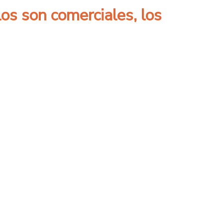
os son comerciales, los