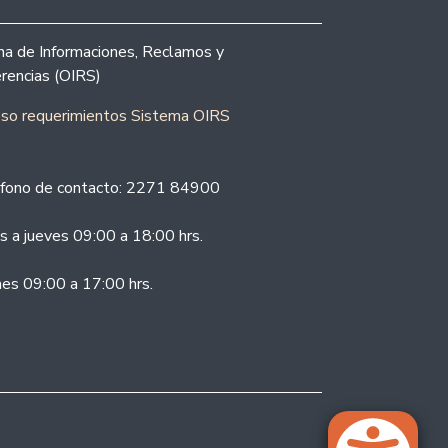
ina de Informaciones, Reclamos y
rencias (OIRS)
eso requerimientos Sistema OIRS
fono de contacto: 2271 84900
s a jueves 09:00 a 18:00 hrs.
nes 09:00 a 17:00 hrs.