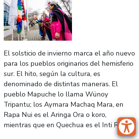
El solsticio de invierno marca el año nuevo
para los pueblos originarios del hemisferio
sur. El hito, según la cultura, es
denominado de distintas maneras. El
pueblo Mapuche lo llama Wünoy
Tripantu; los Aymara Machaq Mara, en
Rapa Nui es el Aringa Ora o koro,
mientras que en Quechua es el Inti Raymi.