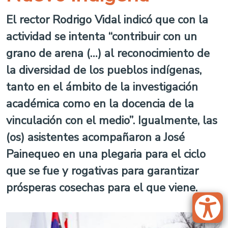
El rector Rodrigo Vidal indicó que con la
actividad se intenta “contribuir con un
grano de arena (…) al reconocimiento de
la diversidad de los pueblos indígenas,
tanto en el ámbito de la investigación
académica como en la docencia de la
vinculación con el medio”. Igualmente, las
(os) asistentes acompañaron a José
Painequeo en una plegaria para el ciclo
que se fue y rogativas para garantizar
prósperas cosechas para el que viene.