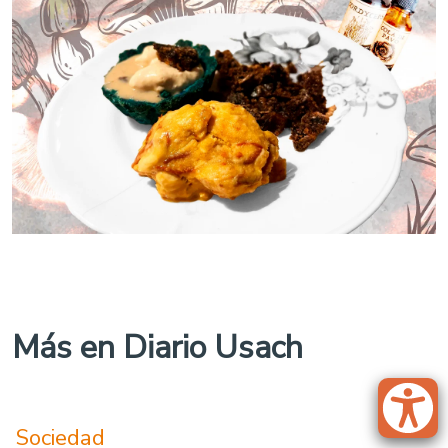
Más en Diario Usach
Sociedad