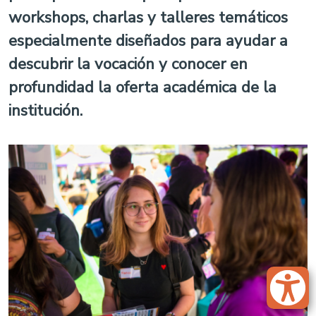
workshops, charlas y talleres temáticos
especialmente diseñados para ayudar a
descubrir la vocación y conocer en
profundidad la oferta académica de la
institución.