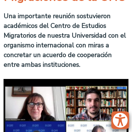
Una importante reunión sostuvieron
académicos del Centro de Estudios
Migratorios de nuestra Universidad con el
organismo internacional con miras a
concretar un acuerdo de cooperación
entre ambas instituciones.