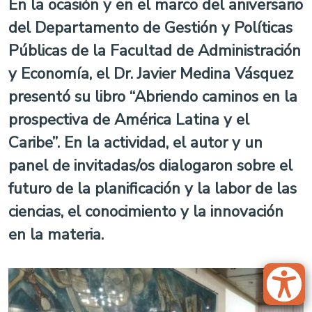
En la ocasión y en el marco del aniversario
del Departamento de Gestión y Políticas
Públicas de la Facultad de Administración
y Economía, el Dr. Javier Medina Vásquez
presentó su libro “Abriendo caminos en la
prospectiva de América Latina y el
Caribe”. En la actividad, el autor y un
panel de invitadas/os dialogaron sobre el
futuro de la planificación y la labor de las
ciencias, el conocimiento y la innovación
en la materia.