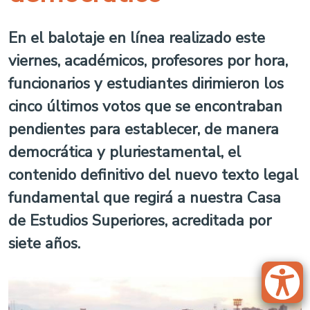
En el balotaje en línea realizado este
viernes, académicos, profesores por hora,
funcionarios y estudiantes dirimieron los
cinco últimos votos que se encontraban
pendientes para establecer, de manera
democrática y pluriestamental, el
contenido definitivo del nuevo texto legal
fundamental que regirá a nuestra Casa
de Estudios Superiores, acreditada por
siete años.