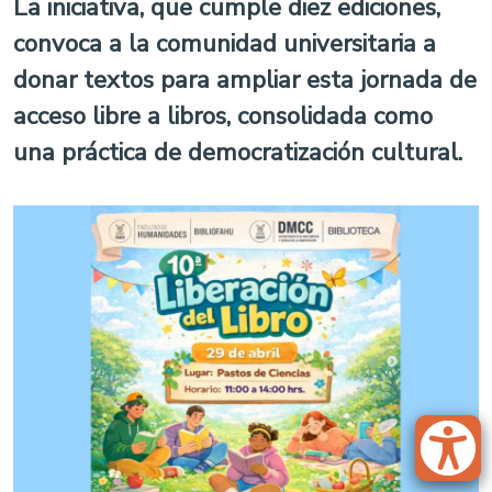
La iniciativa, que cumple diez ediciones,
convoca a la comunidad universitaria a
donar textos para ampliar esta jornada de
acceso libre a libros, consolidada como
una práctica de democratización cultural.