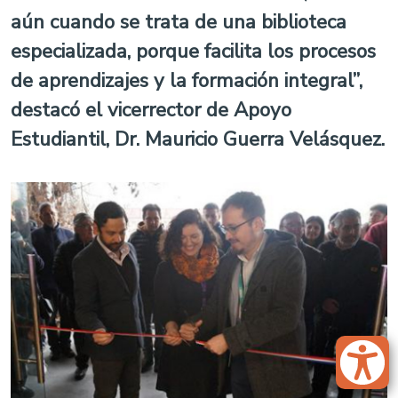
aún cuando se trata de una biblioteca
especializada, porque facilita los procesos
de aprendizajes y la formación integral”,
destacó el vicerrector de Apoyo
Estudiantil, Dr. Mauricio Guerra Velásquez.