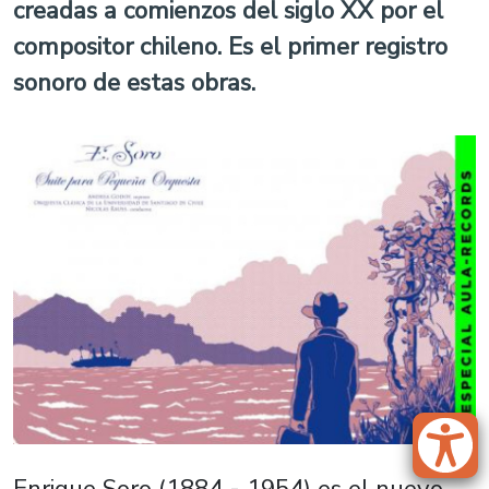
creadas a comienzos del siglo XX por el
compositor chileno. Es el primer registro
sonoro de estas obras.
Enrique Soro (1884 - 1954) es el nuevo