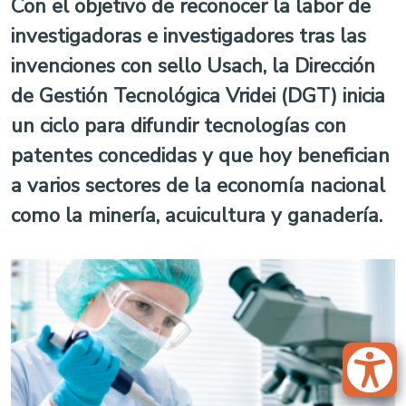
Con el objetivo de reconocer la labor de
investigadoras e investigadores tras las
invenciones con sello Usach, la Dirección
de Gestión Tecnológica Vridei (DGT) inicia
un ciclo para difundir tecnologías con
patentes concedidas y que hoy benefician
a varios sectores de la economía nacional
como la minería, acuicultura y ganadería.