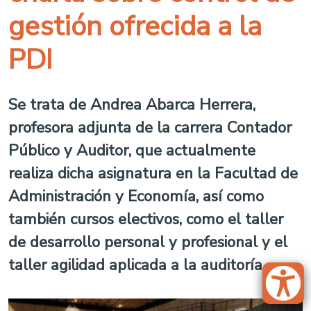
gestión ofrecida a la
PDI
Se trata de Andrea Abarca Herrera,
profesora adjunta de la carrera Contador
Público y Auditor, que actualmente
realiza dicha asignatura en la Facultad de
Administración y Economía, así como
también cursos electivos, como el taller
de desarrollo personal y profesional y el
taller agilidad aplicada a la auditoría.