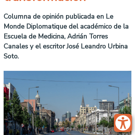
Columna de opinión publicada en Le
Monde Diplomatique del académico de la
Escuela de Medicina, Adrián Torres
Canales y el escritor José Leandro Urbina
Soto.