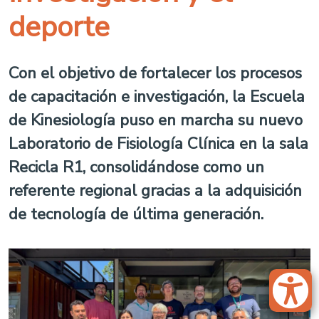
deporte
Con el objetivo de fortalecer los procesos
de capacitación e investigación, la Escuela
de Kinesiología puso en marcha su nuevo
Laboratorio de Fisiología Clínica en la sala
Recicla R1, consolidándose como un
referente regional gracias a la adquisición
de tecnología de última generación.