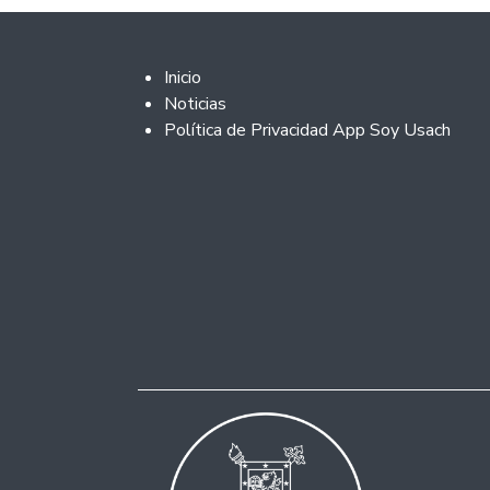
Footer 2
Inicio
Noticias
Política de Privacidad App Soy Usach