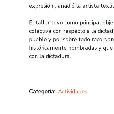
expresión”, añadió la artista textil
El taller tuvo como principal obj
colectiva con respecto a la dicta
pueblo y por sobre todo recordan
históricamente nombradas y que
con la dictadura.
Categoría
Actividades