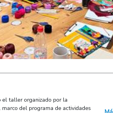
ó el taller organizado por la
l marco del programa de actividades
Má