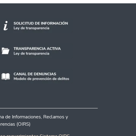
ina de Informaciones, Reclamos y
rencias (OIRS)