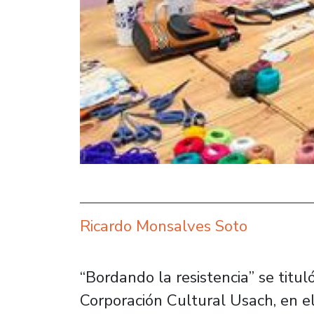
Ricardo Monsalves Soto
“Bordando la resistencia” se titul
Corporación Cultural Usach, en e