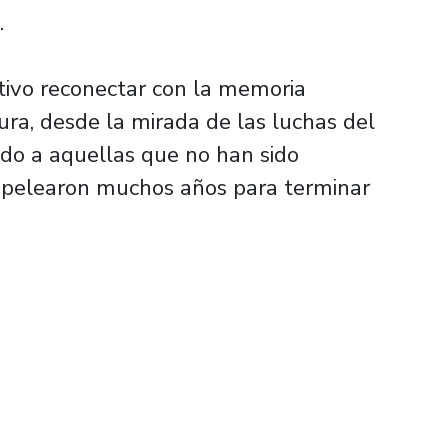
.
etivo reconectar con la memoria
dura, desde la mirada de las luchas del
do a aquellas que no han sido
 pelearon muchos años para terminar