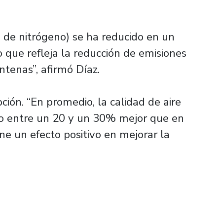
 de nitrógeno) se ha reducido en un
 que refleja la reducción de emisiones
ntenas”, afirmó Díaz.
ión. “En promedio, la calidad de aire
do entre un 20 y un 30% mejor que en
ene un efecto positivo en mejorar la