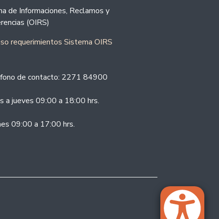
ina de Informaciones, Reclamos y
rencias (OIRS)
eso requerimientos Sistema OIRS
fono de contacto: 2271 84900
s a jueves 09:00 a 18:00 hrs.
nes 09:00 a 17:00 hrs.