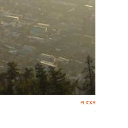
FLICKR