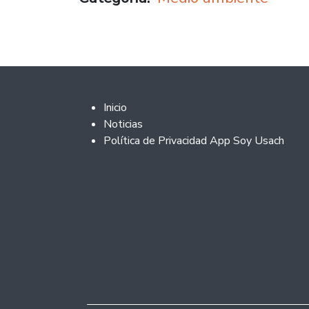
Footer 2
Inicio
Noticias
Política de Privacidad App Soy Usach