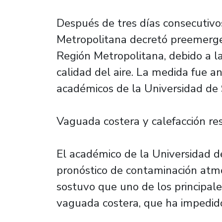
Después de tres días consecutivos
Metropolitana decretó preemerge
Región Metropolitana, debido a la
calidad del aire. La medida fue a
académicos de la Universidad de 
Vaguada costera y calefacción res
El académico de la Universidad 
pronóstico de contaminación atmos
sostuvo que uno de los principales
vaguada costera, que ha impedido