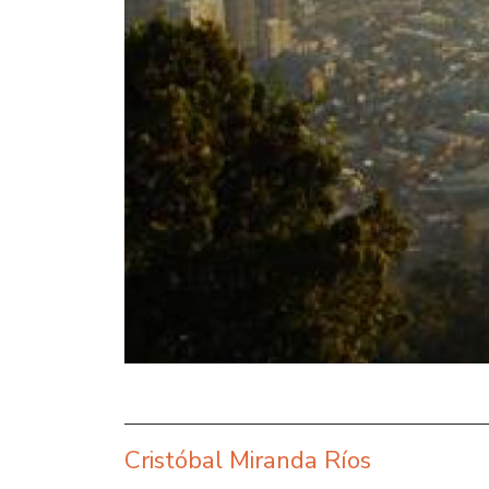
Cristóbal Miranda Ríos