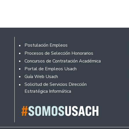
Footer
Postulación Empleos
Procesos de Selección Honorarios
Concursos de Contratación Académica
Portal de Empleos Usach
Guía Web Usach
Solicitud de Servicios Dirección
Estratégica Informática