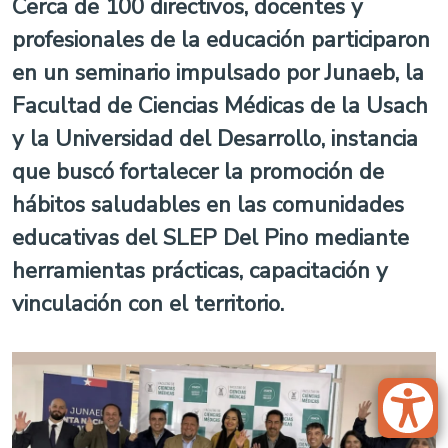
Cerca de 100 directivos, docentes y
profesionales de la educación participaron
en un seminario impulsado por Junaeb, la
Facultad de Ciencias Médicas de la Usach
y la Universidad del Desarrollo, instancia
que buscó fortalecer la promoción de
hábitos saludables en las comunidades
educativas del SLEP Del Pino mediante
herramientas prácticas, capacitación y
vinculación con el territorio.