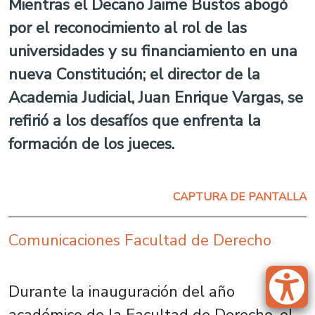
Mientras el Decano Jaime Bustos abogó
por el reconocimiento al rol de las
universidades y su financiamiento en una
nueva Constitución; el director de la
Academia Judicial, Juan Enrique Vargas, se
refirió a los desafíos que enfrenta la
formación de los jueces.
CAPTURA DE PANTALLA
Comunicaciones Facultad de Derecho
Durante la inauguración del año
académico de la Facultad de Derecho, el