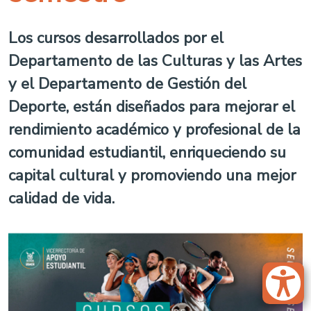
Los cursos desarrollados por el
Departamento de las Culturas y las Artes
y el Departamento de Gestión del
Deporte, están diseñados para mejorar el
rendimiento académico y profesional de la
comunidad estudiantil, enriqueciendo su
capital cultural y promoviendo una mejor
calidad de vida.