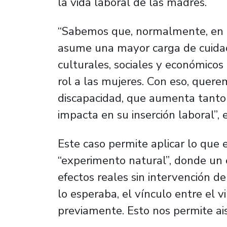
la vida laboral de las madres.
“Sabemos que, normalmente, en 
asume una mayor carga de cuidad
culturales, sociales y económico
rol a las mujeres. Con eso, quer
discapacidad, que aumenta tanto 
impacta en su inserción laboral”, e
Este caso permite aplicar lo qu
“experimento natural”, donde un 
efectos reales sin intervención de
lo esperaba, el vínculo entre el v
previamente. Esto nos permite aisl