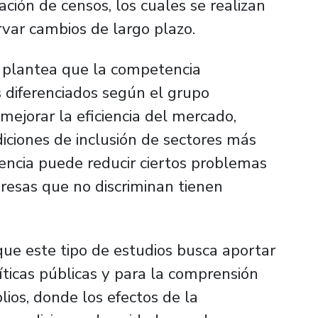
ción de censos, los cuales se realizan
rvar cambios de largo plazo.
r plantea que la competencia
 diferenciados según el grupo
 mejorar la eficiencia del mercado,
iciones de inclusión de sectores más
ncia puede reducir ciertos problemas
presas que no discriminan tienen
ue este tipo de estudios busca aportar
líticas públicas y para la comprensión
os, donde los efectos de la