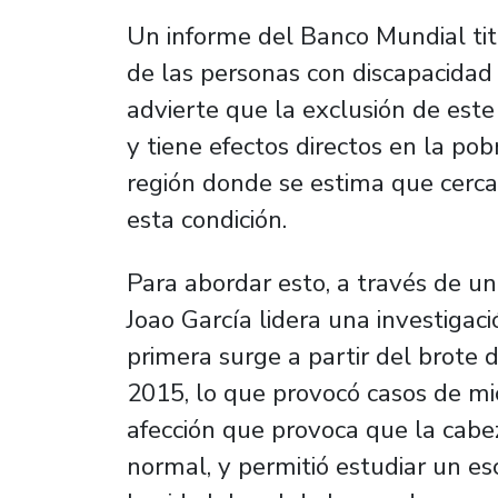
Un informe del Banco Mundial tit
de las personas con discapacidad 
advierte que la exclusión de este
y tiene efectos directos en la pob
región donde se estima que cerca
esta condición.
Para abordar esto, a través de un 
Joao García lidera una investigac
primera surge a partir del brote d
2015, lo que provocó casos de mic
afección que provoca que la cab
normal, y permitió estudiar un es