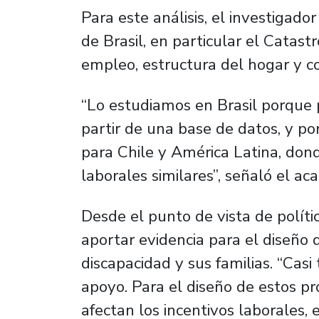
Para este análisis, el investigado
de Brasil, en particular el Catas
empleo, estructura del hogar y c
“Lo estudiamos en Brasil porque 
partir de una base de datos, y po
para Chile y América Latina, dond
laborales similares”, señaló el ac
Desde el punto de vista de polític
aportar evidencia para el diseño
discapacidad y sus familias. “Casi
apoyo. Para el diseño de estos 
afectan los incentivos laborales,