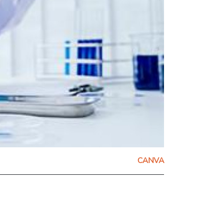
CANVA