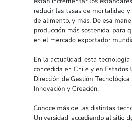
están incrementar los estándares
reducir las tasas de mortalidad y
de alimento, y más. De esa mane
producción más sostenida, para 
en el mercado exportador mundia
En la actualidad, esta tecnologí
concedida en Chile y en Estados 
Dirección de Gestión Tecnológica d
Innovación y Creación.
Conoce más de las distintas tecn
Universidad, accediendo al sitio d