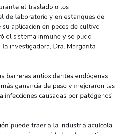
rante el traslado o los
el de laboratorio y en estanques de
su aplicación en peces de cultivo
oró el sistema inmune y se pudo
la investigadora, Dra. Margarita
s barreras antioxidantes endógenas
ó más ganancia de peso y mejoraron las
 a infecciones causadas por patógenos”,
ión puede traer a la industria acuícola