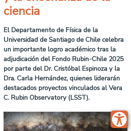
ciencia
El Departamento de Física de la
Universidad de Santiago de Chile celebra
un importante logro académico tras la
adjudicación del Fondo Rubin-Chile 2025
por parte del Dr. Cristóbal Espinoza y la
Dra. Carla Hernández, quienes liderarán
destacados proyectos vinculados al Vera
C. Rubin Observatory (LSST).