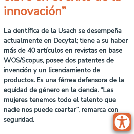
innovación”
La científica de la Usach se desempeña
actualmente en Decytal; tiene a su haber
más de 40 artículos en revistas en base
WOS/Scopus, posee dos patentes de
invención y un licenciamiento de
productos. Es una férrea defensora de la
equidad de género en la ciencia. “Las
mujeres tenemos todo el talento que
nadie nos puede coartar”, remarca con
seguridad.