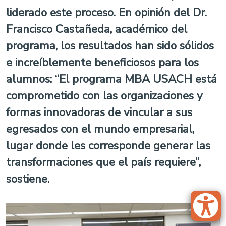
liderado este proceso. En opinión del Dr.
Francisco Castañeda, académico del
programa, los resultados han sido sólidos
e increíblemente beneficiosos para los
alumnos: “El programa MBA USACH está
comprometido con las organizaciones y
formas innovadoras de vincular a sus
egresados con el mundo empresarial,
lugar donde les corresponde generar las
transformaciones que el país requiere”,
sostiene.