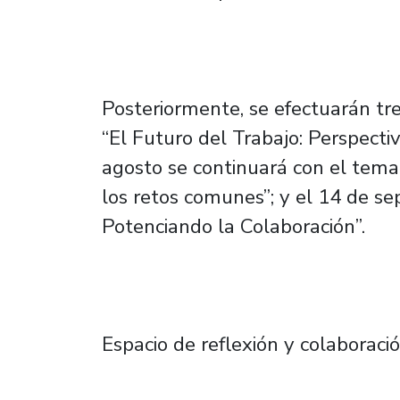
Posteriormente, se efectuarán tr
“El Futuro del Trabajo: Perspecti
agosto se continuará con el tem
los retos comunes”; y el 14 de s
Potenciando la Colaboración”.
Espacio de reflexión y colaboraci