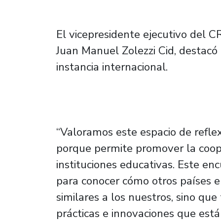
El vicepresidente ejecutivo del C
Juan Manuel Zolezzi Cid, destacó 
instancia internacional.
“Valoramos este espacio de refle
porque permite promover la coope
instituciones educativas. Este en
para conocer cómo otros países 
similares a los nuestros, sino q
prácticas e innovaciones que es