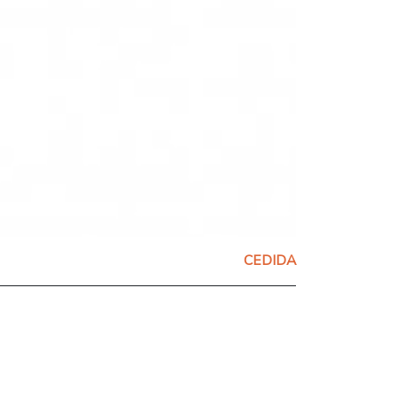
CEDIDA