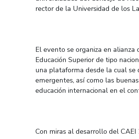
rector de la Universidad de los La
El evento se organiza en alianza 
Educación Superior de tipo naciona
una plataforma desde la cual se 
emergentes, así como las buenas 
educación internacional en el con
Con miras al desarrollo del CAEI 