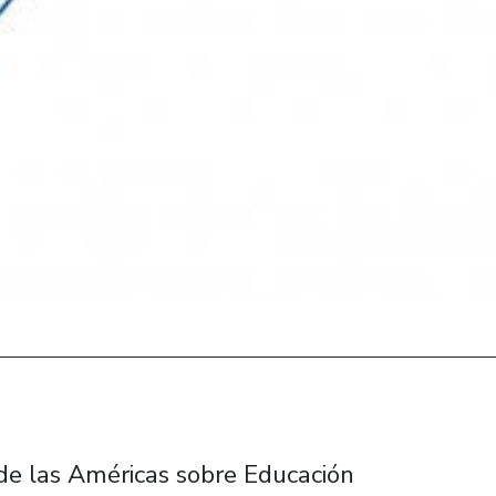
de las Américas sobre Educación