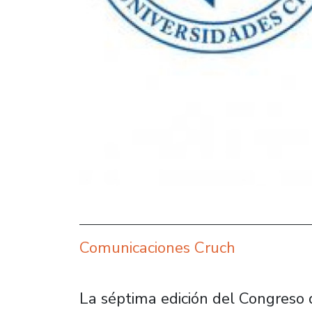
Comunicaciones Cruch
La séptima edición del Congreso 