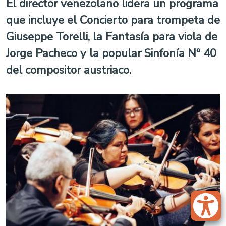
El director venezolano lidera un programa
que incluye el Concierto para trompeta de
Giuseppe Torelli, la Fantasía para viola de
Jorge Pacheco y la popular Sinfonía Nº 40
del compositor austriaco.