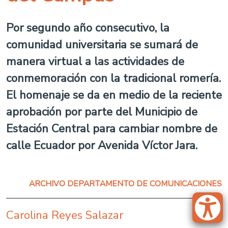
Por segundo año consecutivo, la
comunidad universitaria se sumará de
manera virtual a las actividades de
conmemoración con la tradicional romería.
El homenaje se da en medio de la reciente
aprobación por parte del Municipio de
Estación Central para cambiar nombre de
calle Ecuador por Avenida Víctor Jara.
ARCHIVO DEPARTAMENTO DE COMUNICACIONES
Carolina Reyes Salazar