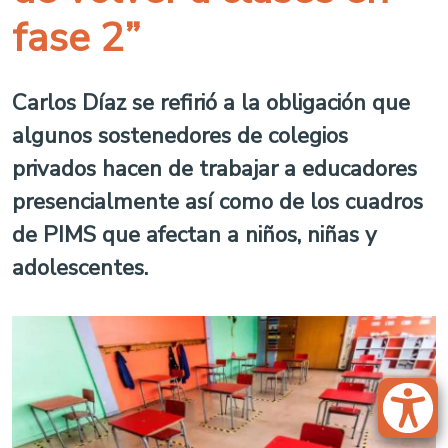
fase 2”
Carlos Díaz se refirió a la obligación que
algunos sostenedores de colegios
privados hacen de trabajar a educadores
presencialmente así como de los cuadros
de PIMS que afectan a niños, niñas y
adolescentes.