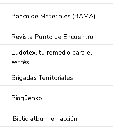
Banco de Materiales (BAMA)
Revista Punto de Encuentro
Ludotex, tu remedio para el
estrés
Brigadas Territoriales
Biogüenko
¡Biblio álbum en acción!