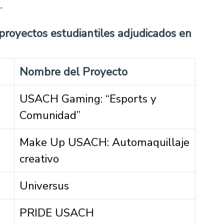
l.
 proyectos estudiantiles adjudicados en
Nombre del Proyecto
USACH Gaming: “Esports y
Comunidad”
Make Up USACH: Automaquillaje
creativo
Universus
PRIDE USACH