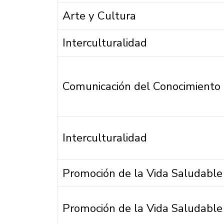
Arte y Cultura
Interculturalidad
Comunicación del Conocimiento
Interculturalidad
Promoción de la Vida Saludable
Promoción de la Vida Saludable