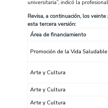
universitaria”, indicó la profesiona
Revisa, a continuación, los veinte
esta tercera versión:
Área de financiamiento
Promoción de la Vida Saludable
Arte y Cultura
Arte y Cultura
Arte y Cultura