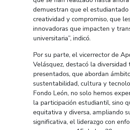
demuestran que el estudiantado 
creatividad y compromiso, que le
innovadoras que impacten y tran
universitaria”, indicó.
Por su parte, el vicerrector de Ap
Velásquez, destacó la diversidad 
presentados, que abordan ámbito
sustentabilidad, cultura y tecnol
Fondo León, no solo hemos exper
la participación estudiantil, sin
equitativa y diversa, ampliando 
significativa, el liderazgo con en