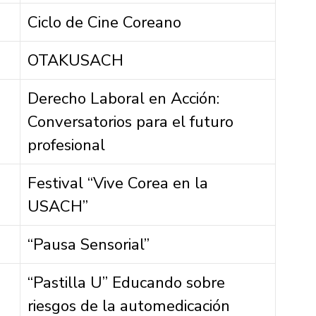
Ciclo de Cine Coreano
OTAKUSACH
Derecho Laboral en Acción:
Conversatorios para el futuro
profesional
Festival “Vive Corea en la
USACH”
“Pausa Sensorial”
“Pastilla U” Educando sobre
riesgos de la automedicación