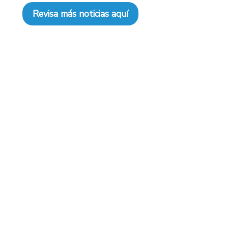
Revisa más noticias aquí