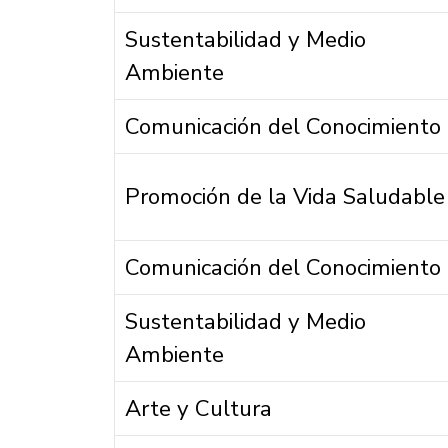
Sustentabilidad y Medio
Ambiente
Comunicación del Conocimiento
Promoción de la Vida Saludable
Comunicación del Conocimiento
Sustentabilidad y Medio
Ambiente
Arte y Cultura