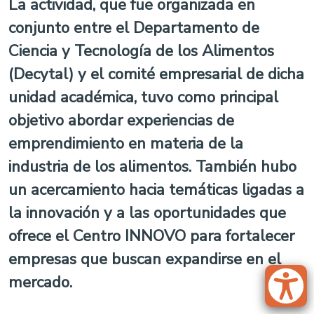
La actividad, que fue organizada en
conjunto entre el Departamento de
Ciencia y Tecnología de los Alimentos
(Decytal) y el comité empresarial de dicha
unidad académica, tuvo como principal
objetivo abordar experiencias de
emprendimiento en materia de la
industria de los alimentos. También hubo
un acercamiento hacia temáticas ligadas a
la innovación y a las oportunidades que
ofrece el Centro INNOVO para fortalecer
empresas que buscan expandirse en el
mercado.