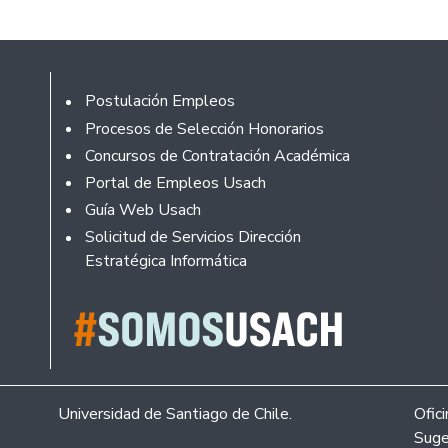
Footer
Postulación Empleos
Procesos de Selección Honorarios
Concursos de Contratación Académica
Portal de Empleos Usach
Guía Web Usach
Solicitud de Servicios Dirección
Estratégica Informática
Universidad de Santiago de Chile.
Ofic
Suge