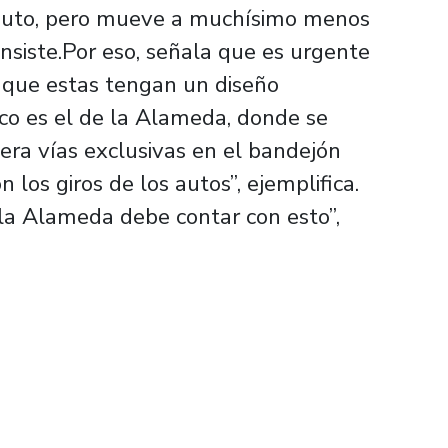
auto, pero mueve a muchísimo menos
nsiste.Por eso, señala que es urgente
 que estas tengan un diseño
ico es el de la Alameda, donde se
iera vías exclusivas en el bandejón
 los giros de los autos”, ejemplifica.
la Alameda debe contar con esto”,