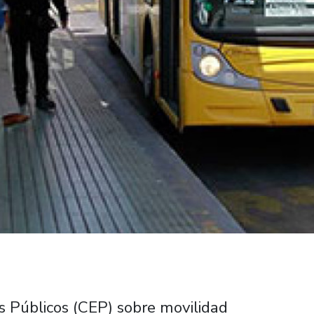
s Públicos (CEP) sobre movilidad