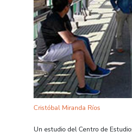
Cristóbal Miranda Ríos
Un estudio del Centro de Estudio