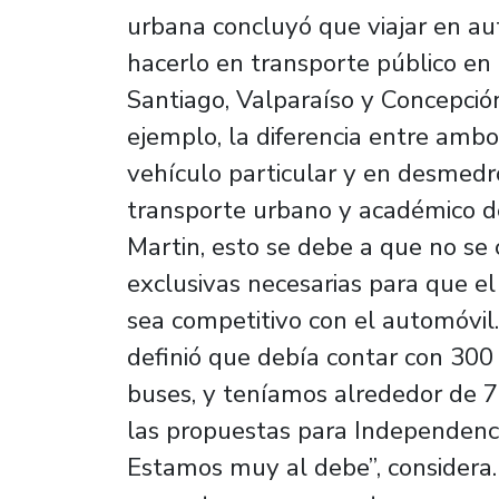
urbana concluyó que viajar en au
hacerlo en transporte público en 
Santiago, Valparaíso y Concepción,
ejemplo, la diferencia entre ambo
vehículo particular y en desmedr
transporte urbano y académico de
Martin, esto se debe a que no se 
exclusivas necesarias para que el
sea competitivo con el automóvil.
definió que debía contar con 300 
buses, y teníamos alrededor de 
las propuestas para Independencia
Estamos muy al debe”, considera.