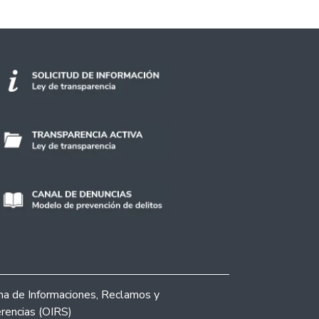
ina de Informaciones, Reclamos y
rencias (OIRS)