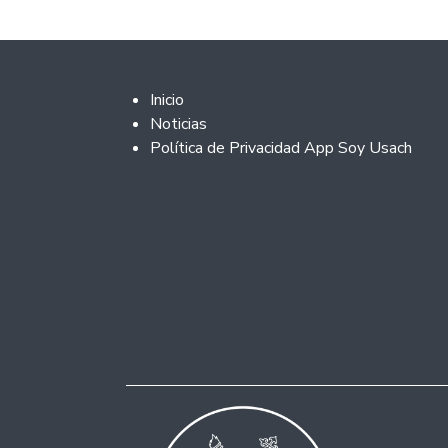
Footer 2
Inicio
Noticias
Política de Privacidad App Soy Usach