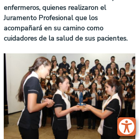
enfermeros, quienes realizaron el
Juramento Profesional que los
acompañará en su camino como
cuidadores de la salud de sus pacientes.