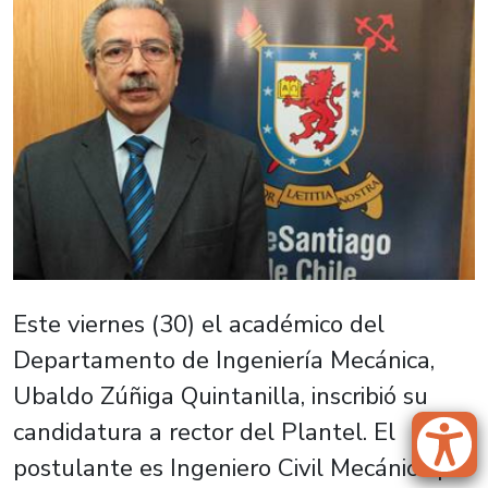
Este viernes (30) el académico del
Departamento de Ingeniería Mecánica,
Ubaldo Zúñiga Quintanilla, inscribió su
candidatura a rector del Plantel. El
postulante es Ingeniero Civil Mecánico por