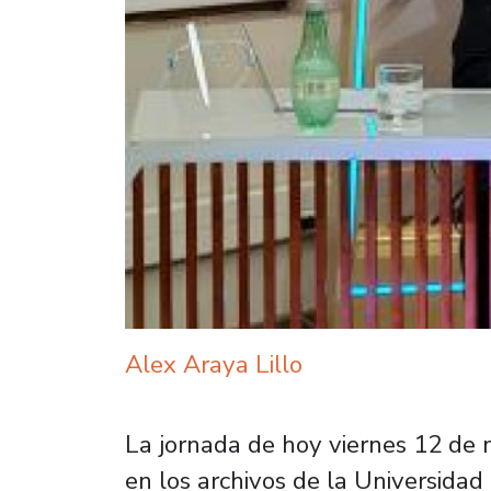
Alex Araya Lillo
La jornada de hoy viernes 12 de
en los archivos de la Universidad