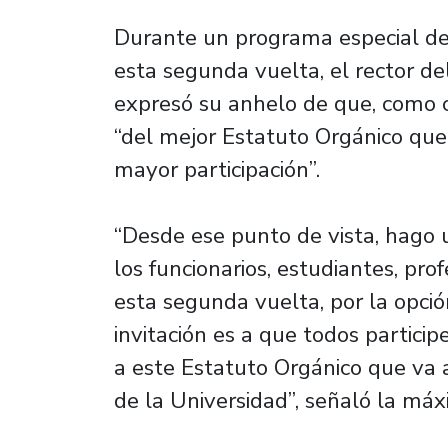
Durante un programa especial d
esta segunda vuelta, el rector del
expresó su anhelo de que, como 
“del mejor Estatuto Orgánico que
mayor participación”.
“Desde ese punto de vista, hago 
los funcionarios, estudiantes, prof
esta segunda vuelta, por la opci
invitación es a que todos partic
a este Estatuto Orgánico que va a
de la Universidad”, señaló la máx