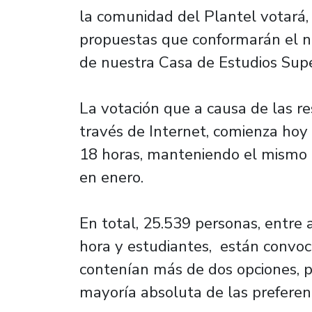
la comunidad del Plantel votará,
propuestas que conformarán el n
de nuestra Casa de Estudios Supe
La votación que a causa de las res
través de Internet, comienza hoy
18 horas, manteniendo el mismo 
en enero.
En total, 25.539 personas, entre 
hora y estudiantes, están convoc
contenían más de dos opciones, p
mayoría absoluta de las preferenc