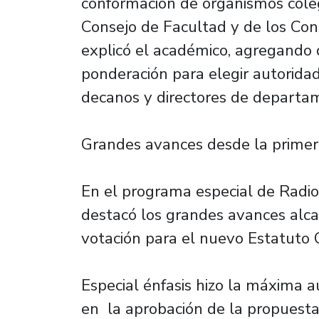
conformación de organismos coleg
Consejo de Facultad y de los Con
explicó el académico, agregando qu
ponderación para elegir autorida
decanos y directores de departa
Grandes avances desde la primer
En el programa especial de Radio
destacó los grandes avances alca
votación para el nuevo Estatuto 
Especial énfasis hizo la máxima 
en la aprobación de la propuesta