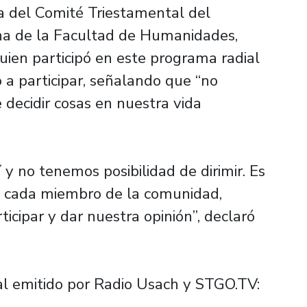
a del Comité Triestamental del
ana de la Facultad de Humanidades,
uien participó en este programa radial
o a participar, señalando que “no
 decidir cosas en nuestra vida
y no tenemos posibilidad de dirimir. Es
de cada miembro de la comunidad,
ticipar y dar nuestra opinión”, declaró
al emitido por Radio Usach y STGO.TV: