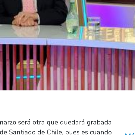
 marzo será otra que quedará grabada
 de Santiago de Chile, pues es cuando