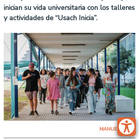
inician su vida universitaria con los talleres
y actividades de “Usach Inicia”.
MANUEL URRA