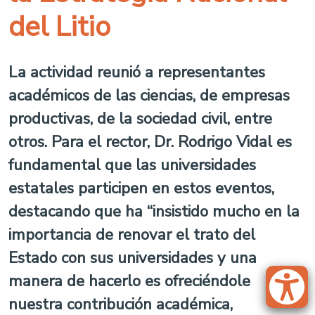
del Litio
La actividad reunió a representantes
académicos de las ciencias, de empresas
productivas, de la sociedad civil, entre
otros. Para el rector, Dr. Rodrigo Vidal es
fundamental que las universidades
estatales participen en estos eventos,
destacando que ha “insistido mucho en la
importancia de renovar el trato del
Estado con sus universidades y una
manera de hacerlo es ofreciéndole
nuestra contribución académica,