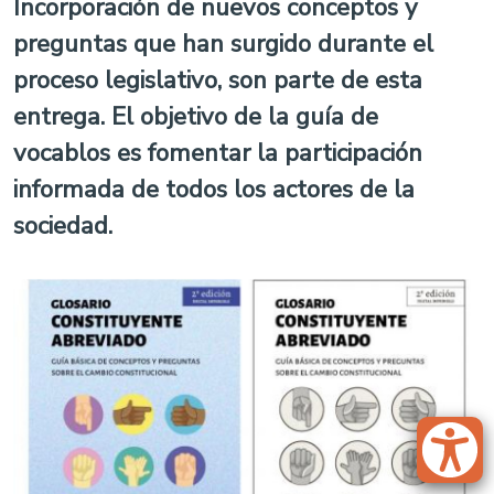
Incorporación de nuevos conceptos y
preguntas que han surgido durante el
proceso legislativo, son parte de esta
entrega. El objetivo de la guía de
vocablos es fomentar la participación
informada de todos los actores de la
sociedad.