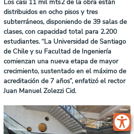
Los casi 11 mil mts2 de la obra están
distribuidos en ocho pisos y tres
subterráneos, disponiendo de 39 salas de
clases, con capacidad total para 2.200
estudiantes. “La Universidad de Santiago
de Chile y su Facultad de Ingeniería
comienzan una nueva etapa de mayor
crecimiento, sustentado en el máximo de
acreditación de 7 años”, enfatizó el rector
Juan Manuel Zolezzi Cid.