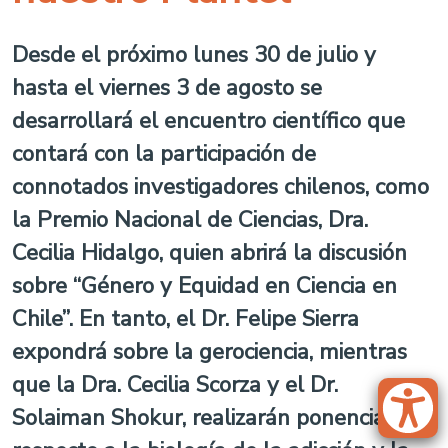
Desde el próximo lunes 30 de julio y
hasta el viernes 3 de agosto se
desarrollará el encuentro científico que
contará con la participación de
connotados investigadores chilenos, como
la Premio Nacional de Ciencias, Dra.
Cecilia Hidalgo, quien abrirá la discusión
sobre “Género y Equidad en Ciencia en
Chile”. En tanto, el Dr. Felipe Sierra
expondrá sobre la gerociencia, mientras
que la Dra. Cecilia Scorza y el Dr.
Solaiman Shokur, realizarán ponencias con