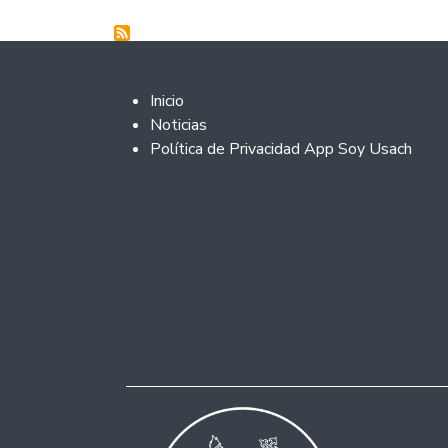
Footer 2
Inicio
Noticias
Política de Privacidad App Soy Usach