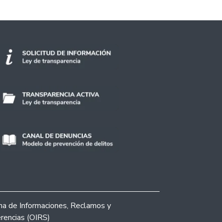
ina de Informaciones, Reclamos y
rencias (OIRS)